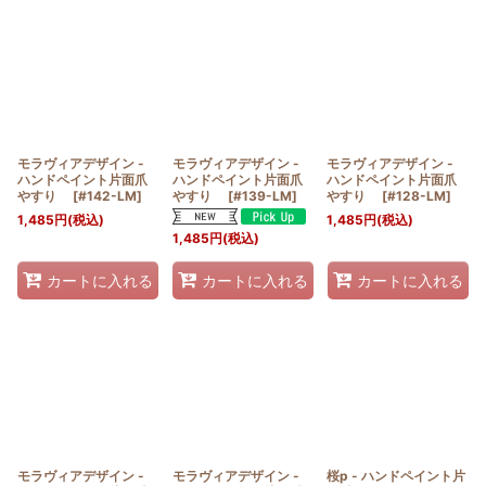
モラヴィアデザイン -
モラヴィアデザイン -
モラヴィアデザイン -
ハンドペイント片面爪
ハンドペイント片面爪
ハンドペイント片面爪
やすり
[
#142-LM
]
やすり
[
#139-LM
]
やすり
[
#128-LM
]
1,485
円
(税込)
1,485
円
(税込)
1,485
円
(税込)
カートに入れる
カートに入れる
カートに入れる
モラヴィアデザイン -
モラヴィアデザイン -
桜p - ハンドペイント片