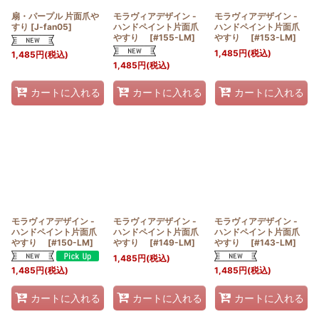
扇・パープル 片面爪や
モラヴィアデザイン -
モラヴィアデザイン -
すり
[
J-fan05
]
ハンドペイント片面爪
ハンドペイント片面爪
やすり
[
#155-LM
]
やすり
[
#153-LM
]
1,485
円
(税込)
1,485
円
(税込)
1,485
円
(税込)
カートに入れる
カートに入れる
カートに入れる
モラヴィアデザイン -
モラヴィアデザイン -
モラヴィアデザイン -
ハンドペイント片面爪
ハンドペイント片面爪
ハンドペイント片面爪
やすり
[
#150-LM
]
やすり
[
#149-LM
]
やすり
[
#143-LM
]
1,485
円
(税込)
1,485
円
(税込)
1,485
円
(税込)
カートに入れる
カートに入れる
カートに入れる