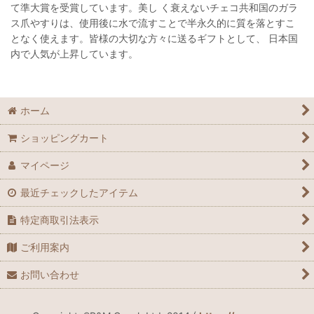
て準大賞を受賞しています。美し く衰えないチェコ共和国のガラ
ス爪やすりは、使用後に水で流すことで半永久的に質を落とすこ
となく使えます。皆様の大切な方々に送るギフトとして、 日本国
内で人気が上昇しています。
ホーム
ショッピングカート
マイページ
最近チェックしたアイテム
特定商取引法表示
ご利用案内
お問い合わせ