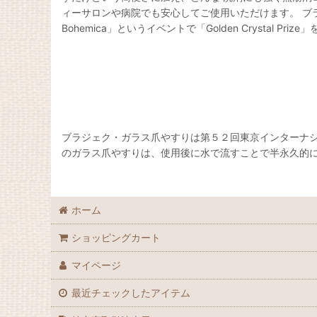
ィーサロンや病院でも安心してご使用いただけます。 ブラ
Bohemica」というイベントで「Golden Crystal Pri
ブラジェク・ガラス爪やすりは第５２回東京インターナシ
のガラス爪やすりは、使用後に水で流すことで半永久的に
ホーム
ショッピングカート
マイページ
最近チェックしたアイテム