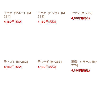
子ヤギ（ブルー）
[
M-
子ヤギ（ピンク）
[
M-
ヒツジ
[
M-259
]
254
]
255
]
4,180
円
(税込)
4,180
円
(税込)
4,180
円
(税込)
子ネズミ
[
M-262
]
子ウサギ
[
M-263
]
王様 クラール
[
M-
270
]
4,180
円
(税込)
4,180
円
(税込)
4,180
円
(税込)