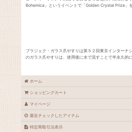
Bohemica」というイベントで「Golden Crystal Pri
ブラジェク・ガラス爪やすりは第５２回東京インターナシ
のガラス爪やすりは、使用後に水で流すことで半永久的に
ホーム
ショッピングカート
マイページ
最近チェックしたアイテム
特定商取引法表示