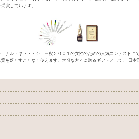
ze」を受賞しています。
ョナル・ギフト・ショー秋２００１の女性のための人気コンテストにて
質を落とすことなく使えます。大切な方々に送るギフトとして、 日本