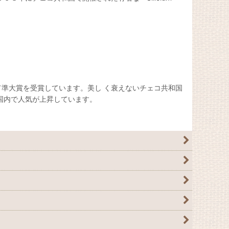
準大賞を受賞しています。美し く衰えないチェコ共和国
国内で人気が上昇しています。