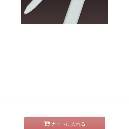
カートに入れる