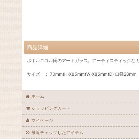
商品詳細
ボボルニコル氏のアートガラス。アーティスティックな
サイズ ： 70mm(H)X85mm(W)X85mm(D) 口径28mm
ホーム
ショッピングカート
マイページ
最近チェックしたアイテム