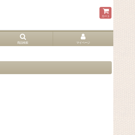
カート
商品検索
マイページ