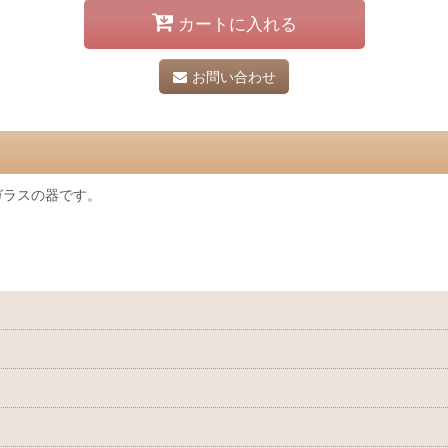
カートに入れる
お問い合わせ
ガラスの器です。