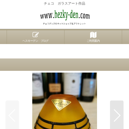
チェコ ガラスアート作品
ヘスキーデン ブログ
ご利用案内