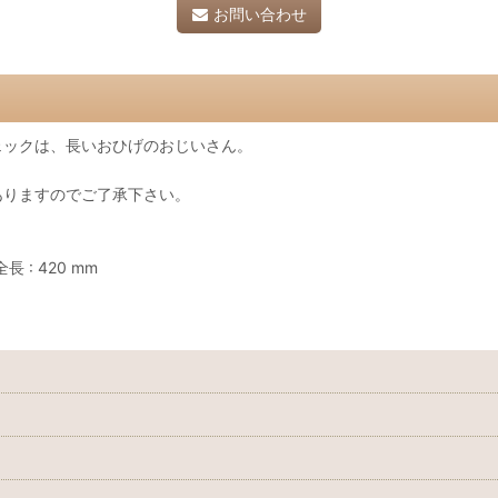
お問い合わせ
ェックは、長いおひげのおじいさん。
ありますのでご了承下さい。
長 : 420 mm