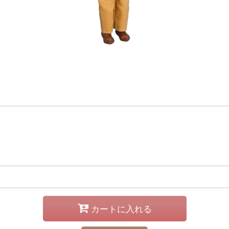
カートに入れる