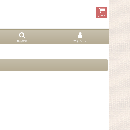
カート
商品検索
マイページ