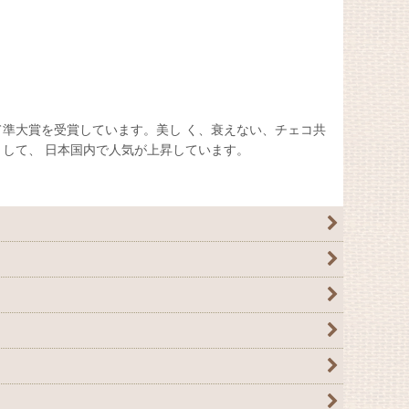
準大賞を受賞しています。美し く、衰えない、チェコ共
して、 日本国内で人気が上昇しています。