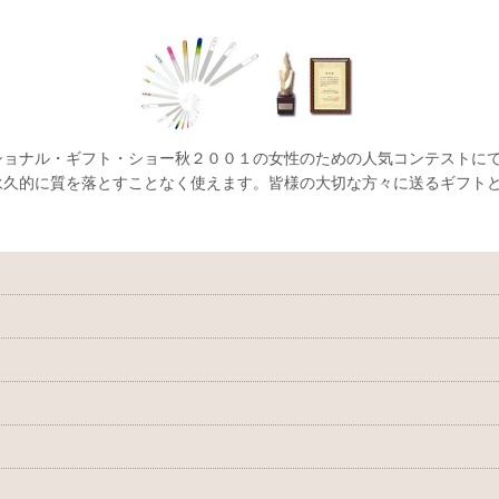
ョナル・ギフト・ショー秋２００１の女性のための人気コンテストにて
久的に質を落とすことなく使えます。皆様の大切な方々に送るギフトと