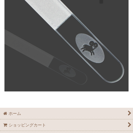
ホーム
ショッピングカート