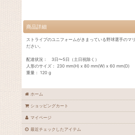
商品詳細
ストライプのユニフォームがきまっている野球選手のマ
ださい。
配達状況： 3日〜5日（土日祝除く）
人形のサイズ： 230 mm(H) x 80 mm(W) x 60 mm(D)
重量： 120 g
ホーム
ショッピングカート
マイページ
最近チェックしたアイテム