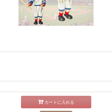
カートに入れる