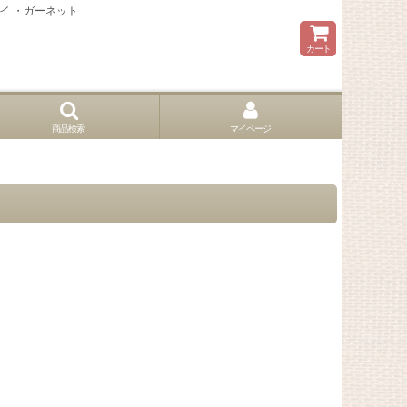
トイ ・ガーネット
カート
商品検索
マイページ