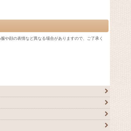
め服や顔の表情など異なる場合がありますので、ご了承く