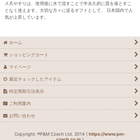
ス爪やすりは、使用後に水で流すことで半永久的に質を落とすこ
となく使えます。大切な方々に送るギフトとして、 日本国内で人
気が上昇しています。
ホーム
ショッピングカート
マイページ
最近チェックしたアイテム
特定商取引法表示
ご利用案内
お問い合わせ
Copyright: ®P&M Czech Ltd. 2014 (
https://www.pm-
czech.co.jp
)