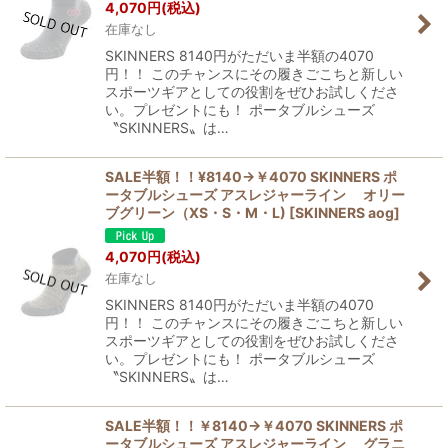
4,070
円
(税込)
在庫なし
SKINNERS 8140円がただいま半額の4070
円！！ このチャンスにその履きごこちと新しい
スポーツギアとしての役割をぜひお試しくださ
い。プレゼントにも！ ポータブルシューズ
〝SKINNERS〟は…
SALE半額！！¥8140→￥4070 SKINNERS ポ
ータブルシューズ アスレジャーライン オリー
ブグリーン（XS・S・M・L)
[
SKINNERS aog
]
4,070
円
(税込)
在庫なし
SKINNERS 8140円がただいま半額の4070
円！！ このチャンスにその履きごこちと新しい
スポーツギアとしての役割をぜひお試しくださ
い。プレゼントにも！ ポータブルシューズ
〝SKINNERS〟は…
SALE半額！！￥8140→￥4070 SKINNERS ポ
ータブルシューズ アスレジャーライン グラニ