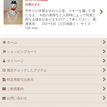
在庫わずか
手作りの木製おすわり人形。スキーを履いた雪
だるま。 ✳︎顔の表情など入荷時によって写真と
異なる場合がありますのでご了承ください。 配
達状況： 3日〜5日（土日祝除く） サイズ：
120 mm…
ホーム
ショッピングカート
マイページ
最近チェックしたアイテム
特定商取引法表示
ご利用案内
お問い合わせ