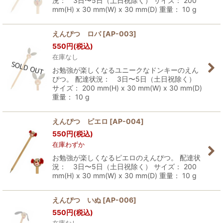
況： 3日〜5日（土日祝除く） サイズ： 200
mm(H) x 30 mm(W) x 30 mm(D) 重量： 10 g
えんぴつ ロバ
[
AP-003
]
550
円
(税込)
在庫なし
お勉強が楽しくなるユニークなドンキーのえん
ぴつ。 配達状況： 3日〜5日（土日祝除く）
サイズ： 200 mm(H) x 30 mm(W) x 30 mm(D)
重量： 10 g
えんぴつ ピエロ
[
AP-004
]
550
円
(税込)
在庫わずか
お勉強が楽しくなるピエロのえんぴつ。 配達状
況： 3日〜5日（土日祝除く） サイズ： 200
mm(H) x 30 mm(W) x 30 mm(D) 重量： 10 g
えんぴつ いぬ
[
AP-006
]
550
円
(税込)