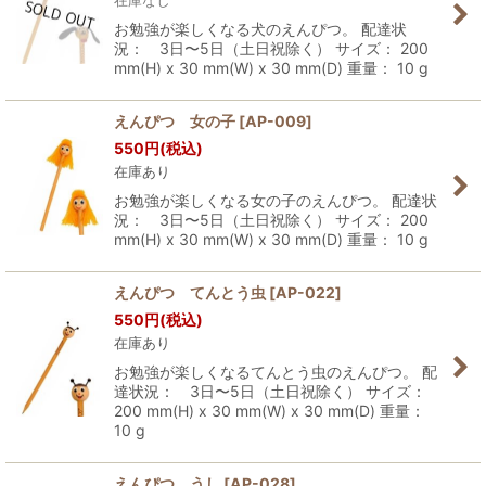
在庫なし
お勉強が楽しくなる犬のえんぴつ。 配達状
況： 3日〜5日（土日祝除く） サイズ： 200
mm(H) x 30 mm(W) x 30 mm(D) 重量： 10 g
えんぴつ 女の子
[
AP-009
]
550
円
(税込)
在庫あり
お勉強が楽しくなる女の子のえんぴつ。 配達状
況： 3日〜5日（土日祝除く） サイズ： 200
mm(H) x 30 mm(W) x 30 mm(D) 重量： 10 g
えんぴつ てんとう虫
[
AP-022
]
550
円
(税込)
在庫あり
お勉強が楽しくなるてんとう虫のえんぴつ。 配
達状況： 3日〜5日（土日祝除く） サイズ：
200 mm(H) x 30 mm(W) x 30 mm(D) 重量：
10 g
えんぴつ うし
[
AP-028
]