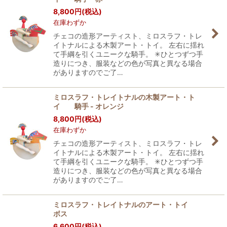
8,800
円
(税込)
在庫わずか
チェコの造形アーティスト、ミロスラフ・トレ
イトナルによる木製アート・トイ。 左右に揺れ
て手綱を引くユニークな騎手。 ✳︎ひとつずつ手
造りにつき、服装などの色が写真と異なる場合
がありますのでご了…
ミロスラフ・トレイトナルの木製アート・ト
イ 騎手 - オレンジ
8,800
円
(税込)
在庫わずか
チェコの造形アーティスト、ミロスラフ・トレ
イトナルによる木製アート・トイ。 左右に揺れ
て手綱を引くユニークな騎手。 ✳︎ひとつずつ手
造りにつき、服装などの色が写真と異なる場合
がありますのでご了…
ミロスラフ・トレイトナルのアート・トイ
ボス
6,600
円
(税込)