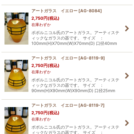
アートガラス イエロー
[
AG-8084
]
2,750
円
(税込)
在庫わずか
ボボルニコル氏のアートガラス。アーティステ
ィックなガラスの器です。 サイズ ：
100mm(H)X70mm(W)X70mm(D) 口径40mm
アートガラス イエロー
[
AG-8119-9
]
2,750
円
(税込)
在庫わずか
ボボルニコル氏のアートガラス。アーティステ
ィックなガラスの器です。 サイズ ：
90mm(H)X90mm(W)X90mm(D) 口径25mm
アートガラス イエロー
[
AG-8119-7
]
2,750
円
(税込)
在庫わずか
ボボルニコル氏のアートガラス。アーティステ
ィックなガラスの器です。 サイズ ：