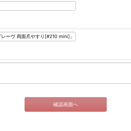
確認画面へ